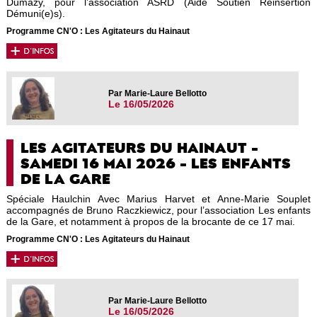
Dumazy, pour l’association ASRD (Aide Soutien Réinsertion
Démuni(e)s).
Programme CN'O : Les Agitateurs du Hainaut
Par Marie-Laure Bellotto
Le 16/05/2026
LES AGITATEURS DU HAINAUT -
SAMEDI 16 MAI 2026 - LES ENFANTS
DE LA GARE
Spéciale Haulchin Avec Marius Harvet et Anne-Marie Souplet
accompagnés de Bruno Raczkiewicz, pour l’association Les enfants
de la Gare, et notamment à propos de la brocante de ce 17 mai.
Programme CN'O : Les Agitateurs du Hainaut
Par Marie-Laure Bellotto
Le 16/05/2026