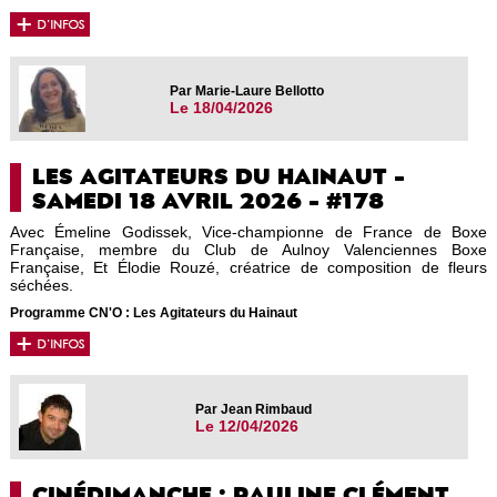
Par Marie-Laure Bellotto
Le 18/04/2026
LES AGITATEURS DU HAINAUT -
SAMEDI 18 AVRIL 2026 - #178
Avec Émeline Godissek, Vice-championne de France de Boxe
Française, membre du Club de Aulnoy Valenciennes Boxe
Française, Et Élodie Rouzé, créatrice de composition de fleurs
séchées.
Programme CN'O : Les Agitateurs du Hainaut
Par Jean Rimbaud
Le 12/04/2026
CINÉDIMANCHE : PAULINE CLÉMENT