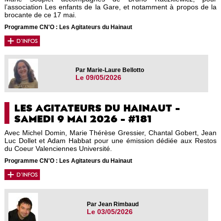
l’association Les enfants de la Gare, et notamment à propos de la
brocante de ce 17 mai.
Programme CN'O : Les Agitateurs du Hainaut
Par Marie-Laure Bellotto
Le 09/05/2026
LES AGITATEURS DU HAINAUT -
SAMEDI 9 MAI 2026 - #181
Avec Michel Domin, Marie Thérèse Gressier, Chantal Gobert, Jean
Luc Dollet et Adam Habbat pour une émission dédiée aux Restos
du Coeur Valenciennes Université.
Programme CN'O : Les Agitateurs du Hainaut
Par Jean Rimbaud
Le 03/05/2026