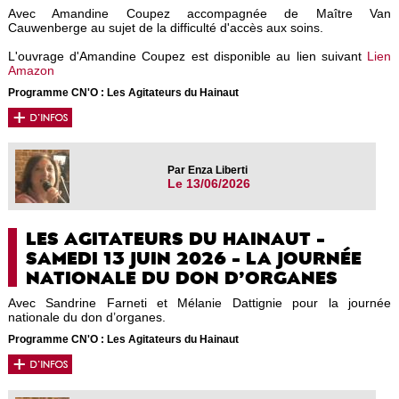
Avec Amandine Coupez accompagnée de Maître Van
Cauwenberge au sujet de la difficulté d'accès aux soins.
L'ouvrage d'Amandine Coupez est disponible au lien suivant
Lien
Amazon
Programme CN'O : Les Agitateurs du Hainaut
Par Enza Liberti
Le 13/06/2026
LES AGITATEURS DU HAINAUT -
SAMEDI 13 JUIN 2026 - LA JOURNÉE
NATIONALE DU DON D’ORGANES
Avec Sandrine Farneti et Mélanie Dattignie pour la journée
nationale du don d’organes.
Programme CN'O : Les Agitateurs du Hainaut