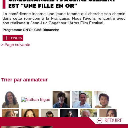
EST "UNE FILLE EN OR"
La comédienne incarne une jeune femme qui cherche son chemin
dans cette rom-com à la Française. Nous l'avons rencontré avec
son réalisateur Jean-Luc Gaget sur l'Arras Film Festival.
Programme CN'O : Ciné Dimanche
> Page suivante
Trier par animateur