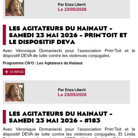
Par Enza Liberti
Le 23/05/2026
LES AGITATEURS DU HAINAUT -
SAMEDI 23 MAI 2026 - PRIM'TOIT ET
LE DISPOSITIF DEVA
Avec Véronique Domaniecki pour l’association Prim'Toit et le
dispositif DEVA de lutte contre les violences conjugales.
Programme CN'O : Les Agitateurs du Hainaut
Par Enza Liberti
Le 23/05/2026
LES AGITATEURS DU HAINAUT -
SAMEDI 23 MAI 2026 - #183
Avec Véronique Domaniecki pour l’association Prim'Toit et le
dispositif DEVA de lutte contre les violences conjugales, Et Linda