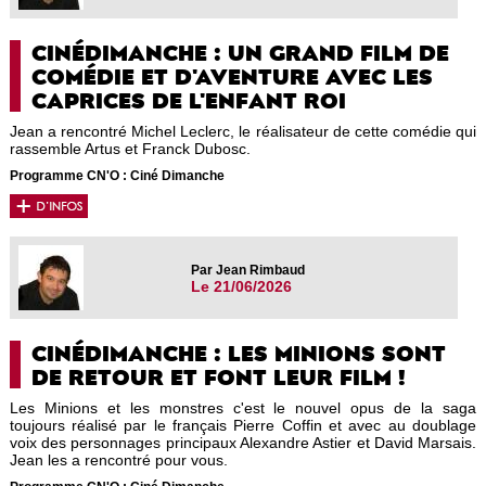
CINÉDIMANCHE : UN GRAND FILM DE
COMÉDIE ET D'AVENTURE AVEC LES
CAPRICES DE L'ENFANT ROI
Jean a rencontré Michel Leclerc, le réalisateur de cette comédie qui
rassemble Artus et Franck Dubosc.
Programme CN'O : Ciné Dimanche
Par Jean Rimbaud
Le 21/06/2026
CINÉDIMANCHE : LES MINIONS SONT
DE RETOUR ET FONT LEUR FILM !
Les Minions et les monstres c'est le nouvel opus de la saga
toujours réalisé par le français Pierre Coffin et avec au doublage
voix des personnages principaux Alexandre Astier et David Marsais.
Jean les a rencontré pour vous.