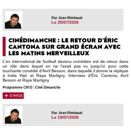
Par Jean Rimbaud
Le 25/07/2026
CINÉDIMANCHE : LE RETOUR D'ÉRIC
CANTONA SUR GRAND ÉCRAN AVEC
LES MATINS MERVEILLEUX
L'ex international de football devenu comédien est de retour dans
un rôle dans lequel on ne l'avait pas vu jusqu'ici pour cette
touchante comédie d'Avril Besson, dans laquelle il donne la réplique
à India Hair et Raya Martigny. Interview d'Éric Cantona, Avril
Besson et Raya Martigny.
Programme CN'O : Ciné Dimanche
Par Jean Rimbaud
Le 19/07/2026