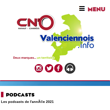
PODCASTS
Les podcasts de l'annÃ©e 2021