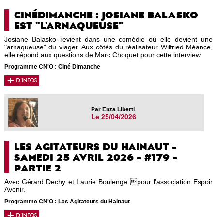
CINÉDIMANCHE : JOSIANE BALASKO
EST "L'ARNAQUEUSE"
Josiane Balasko revient dans une comédie où elle devient une
"arnaqueuse" du viager. Aux côtés du réalisateur Wilfried Méance,
elle répond aux questions de Marc Choquet pour cette interview.
Programme CN'O : Ciné Dimanche
Par Enza Liberti
Le 25/04/2026
LES AGITATEURS DU HAINAUT -
SAMEDI 25 AVRIL 2026 - #179 -
PARTIE 2
Avec Gérard Dechy et Laurie Boulenge pour l’association Espoir
Avenir.
Programme CN'O : Les Agitateurs du Hainaut