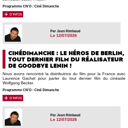
Programme CN'O : Ciné Dimanche
Par Jean Rimbaud
Le 12/07/2026
CINÉDIMANCHE : LE HÉROS DE BERLIN,
TOUT DERNIER FILM DU RÉALISATEUR
DE GOODBYE LENIN !
Nous avons rencontré la distributrice du film pour la France avec
Laurence Gachet pour parler du tout dernier film du cinéaste
Wolfgang Becker.
Programme CN'O : Ciné Dimanche
Par Jean Rimbaud
Le 12/07/2026