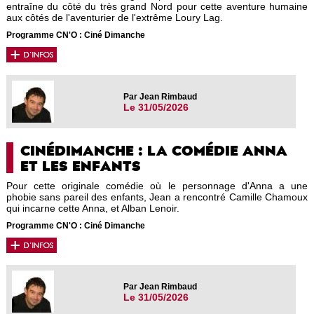
entraîne du côté du très grand Nord pour cette aventure humaine
aux côtés de l'aventurier de l'extrême Loury Lag.
Programme CN'O : Ciné Dimanche
Par Jean Rimbaud
Le 31/05/2026
CINÉDIMANCHE : LA COMÉDIE ANNA
ET LES ENFANTS
Pour cette originale comédie où le personnage d'Anna a une
phobie sans pareil des enfants, Jean a rencontré Camille Chamoux
qui incarne cette Anna, et Alban Lenoir.
Programme CN'O : Ciné Dimanche
Par Jean Rimbaud
Le 31/05/2026