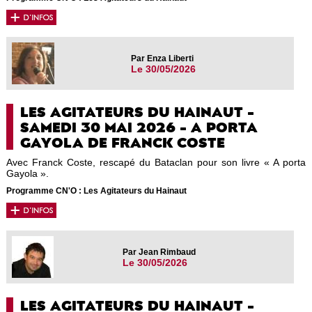
Par Enza Liberti
Le 30/05/2026
LES AGITATEURS DU HAINAUT -
SAMEDI 30 MAI 2026 - A PORTA
GAYOLA DE FRANCK COSTE
Avec Franck Coste, rescapé du Bataclan pour son livre « A porta
Gayola ».
Programme CN'O : Les Agitateurs du Hainaut
Par Jean Rimbaud
Le 30/05/2026
LES AGITATEURS DU HAINAUT -