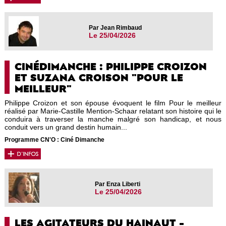
Par Jean Rimbaud
Le 25/04/2026
CINÉDIMANCHE : PHILIPPE CROIZON
ET SUZANA CROISON "POUR LE
MEILLEUR"
Philippe Croizon et son épouse évoquent le film Pour le meilleur
réalisé par Marie-Castille Mention-Schaar relatant son histoire qui le
conduira à traverser la manche malgré son handicap, et nous
conduit vers un grand destin humain...
Programme CN'O : Ciné Dimanche
Par Enza Liberti
Le 25/04/2026
LES AGITATEURS DU HAINAUT -