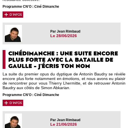
Programme CN'O : Ciné Dimanche
Par Jean Rimbaud
Le 28/06/2026
CINÉDIMANCHE : UNE SUITE ENCORE
PLUS FORTE AVEC LA BATAILLE DE
GAULLE - J'ÉCRIS TON NOM
La suite du premier opus du dyptique de Antonin Baudry se révèle
encore plus forte notamment en émotions, et nous avons eu plaisir
de rencontrer pour vous Thierry Lhermitte, et de retrouver Antonin
Baudry aux côtés de Simon Abkarian.
Programme CN'O : Ciné Dimanche
Par Jean Rimbaud
Le 21/06/2026