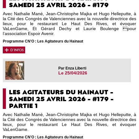
SAMEDI 25 AVRIL 2026 - #179
Avec Nathalie Mané, Jean-Christophe Majka et Hugo Helleputte, à
la Cité des Congrès de Valenciennes avec la nouvelle directrice des
lieux, pour le restaurant Le Haut Des Rives, et évoquer
VaLenGame, Et Gérard Dechy et Laurie Boulenge pour
l’association Espoir Avenir.
Programme CN'O : Les Agitateurs du Hainaut
Par Enza Liberti
Le 25/04/2026
LES AGITATEURS DU HAINAUT -
SAMEDI 25 AVRIL 2026 - #179 -
PARTIE 1
Avec Nathalie Mané, Jean-Christophe Majka et Hugo Helleputte, à
la Cité des Congrès de Valenciennes avec la nouvelle directrice des
lieux, pour le restaurant Le Haut Des Rives, et évoquer
VaLenGame.
Programme CN'O : Les Agitateurs du Hainaut