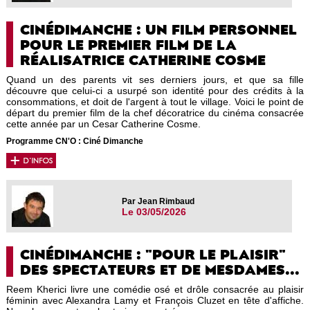
CINÉDIMANCHE : UN FILM PERSONNEL
POUR LE PREMIER FILM DE LA
RÉALISATRICE CATHERINE COSME
Quand un des parents vit ses derniers jours, et que sa fille
découvre que celui-ci a usurpé son identité pour des crédits à la
consommations, et doit de l'argent à tout le village. Voici le point de
départ du premier film de la chef décoratrice du cinéma consacrée
cette année par un Cesar Catherine Cosme.
Programme CN'O : Ciné Dimanche
Par Jean Rimbaud
Le 03/05/2026
CINÉDIMANCHE : "POUR LE PLAISIR"
DES SPECTATEURS ET DE MESDAMES...
Reem Kherici livre une comédie osé et drôle consacrée au plaisir
féminin avec Alexandra Lamy et François Cluzet en tête d'affiche.