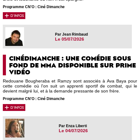
Programme CN'O : Ciné Dimanche
Par Jean Rimbaud
Le 05/07/2026
CINÉDIMANCHE : UNE COMÉDIE SOUS
FOND DE MMA DISPONIBLE SUR PRIME
VIDÉO
Redouane Bougheraba et Ramzy sont associés à Ava Baya pour
cette comédie où l'on suit un apprenti sportif de combat, qui le
devient malgré lui, et à la demande pressante de son frère.
Programme CN'O : Ciné Dimanche
Par Enza Liberti
Le 04/07/2026