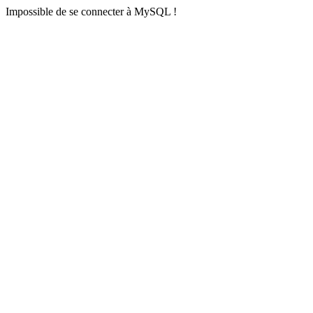
Impossible de se connecter à MySQL !