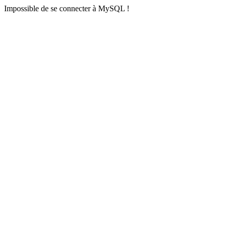
Impossible de se connecter à MySQL !