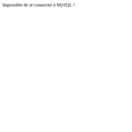
Impossible de se connecter à MySQL !