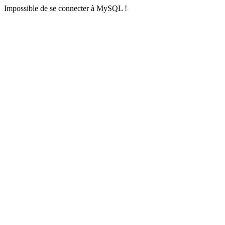
Impossible de se connecter à MySQL !