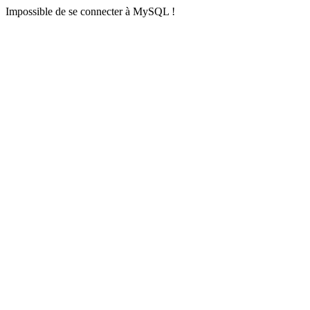
Impossible de se connecter à MySQL !