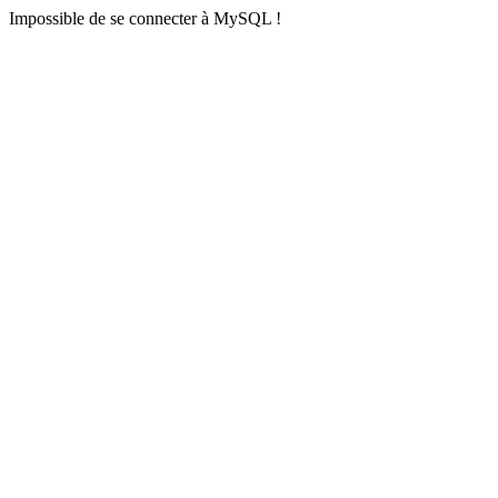
Impossible de se connecter à MySQL !