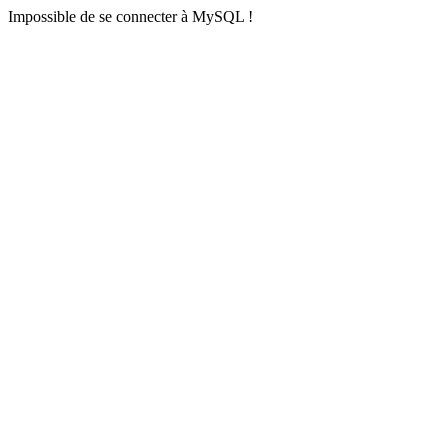
Impossible de se connecter à MySQL !