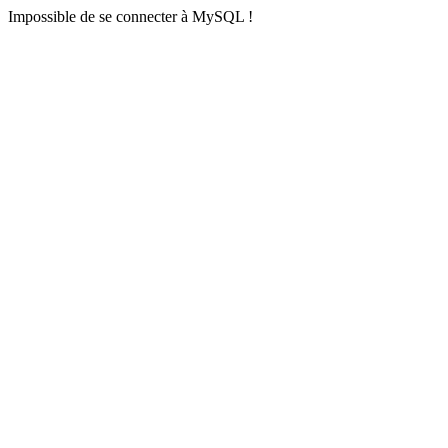
Impossible de se connecter à MySQL !