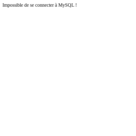
Impossible de se connecter à MySQL !