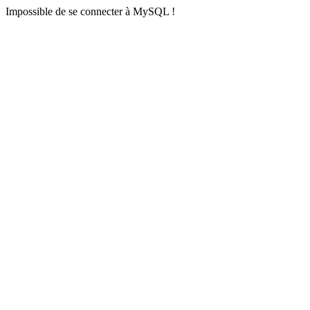
Impossible de se connecter à MySQL !