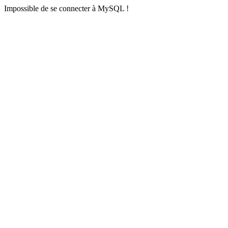
Impossible de se connecter à MySQL !