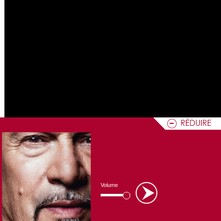
Volume