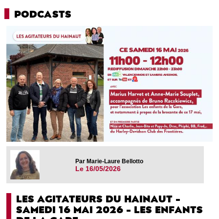
PODCASTS
Par Marie-Laure Bellotto
Le 16/05/2026
LES AGITATEURS DU HAINAUT -
SAMEDI 16 MAI 2026 - LES ENFANTS