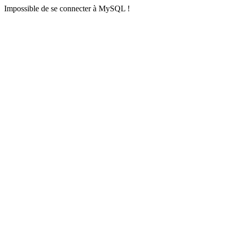
Impossible de se connecter à MySQL !