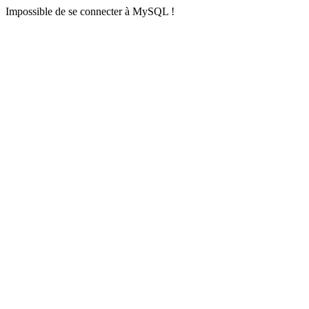
Impossible de se connecter à MySQL !