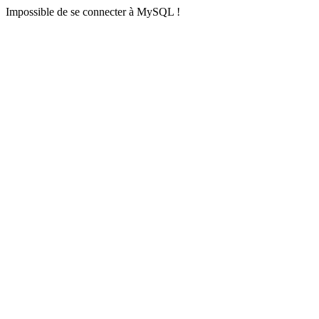
Impossible de se connecter à MySQL !