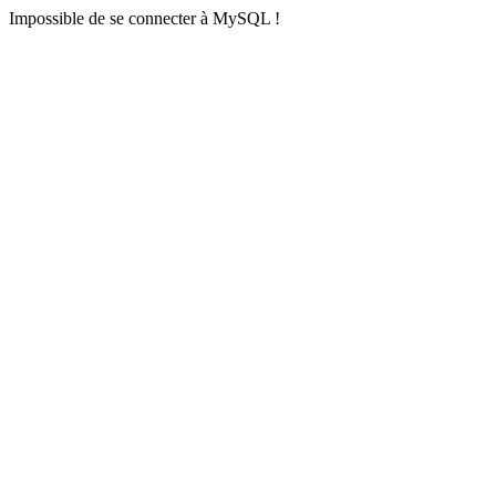
Impossible de se connecter à MySQL !