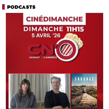
PODCASTS