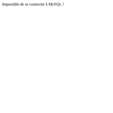
Impossible de se connecter à MySQL !