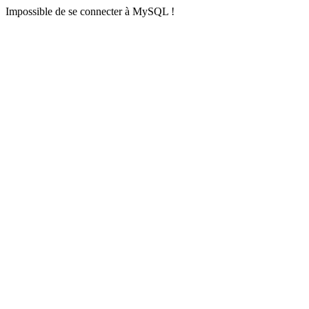
Impossible de se connecter à MySQL !