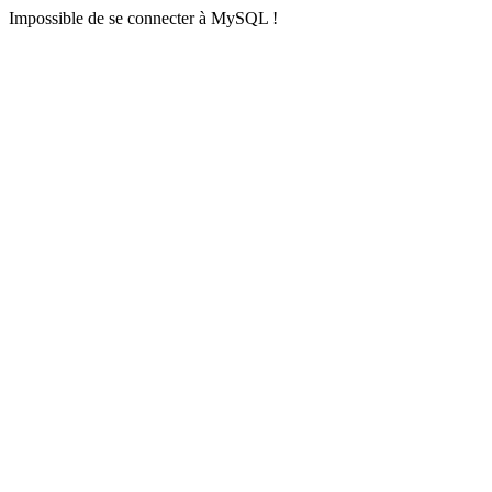
Impossible de se connecter à MySQL !