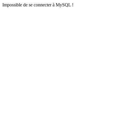
Impossible de se connecter à MySQL !