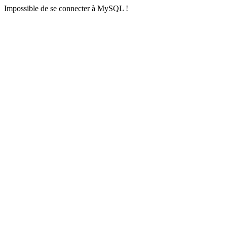
Impossible de se connecter à MySQL !