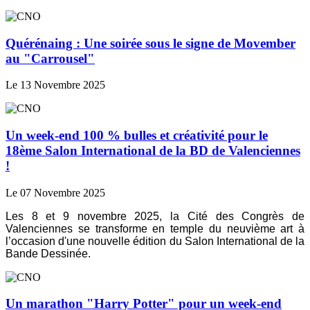
Quérénaing : Une soirée sous le signe de Movember
au "Carrousel"
Le 13 Novembre 2025
Un week-end 100 % bulles et créativité pour le
18ème Salon International de la BD de Valenciennes
!
Le 07 Novembre 2025
Les 8 et 9 novembre 2025, la Cité des Congrès de
Valenciennes se transforme en temple du neuvième art à
l’occasion d'une nouvelle édition du Salon International de la
Bande Dessinée.
Un marathon "Harry Potter" pour un week-end