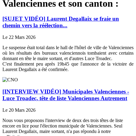
Valenciennes et son canton :
[SUJET VIDÉO] Laurent Degallaix se fraie un
chemin vers la réélection...
Le 22 Mars 2026
Le suspense était total dans le hall de l'hôtel de ville de Valenciennes
où les résultats des bureaux valenciennois tombaient avec certains
donnant en tête le maire sortant, et d'autres Luce Troadec.
C'est finalement peu après 19h45 que l'annonce de la victoire de
Laurent Degallaix a été confirmée.
[INTERVIEW VIDÉO] Municipales Valenciennes -
Luce Troadec, tête de liste Valenciennes Autrement
Le 20 Mars 2026
Nous vous proposons l'interview de deux des trois têtes de liste
encore en lice pour l'élection municipale de Valenciennes. Seul
Laurent Degallaix, maire sortant, n'a pas répondu à notre