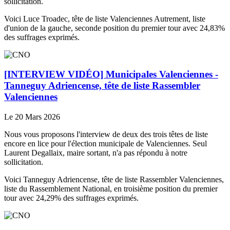
sollicitation.
Voici Luce Troadec, tête de liste Valenciennes Autrement, liste
d'union de la gauche, seconde position du premier tour avec 24,83%
des suffrages exprimés.
[INTERVIEW VIDÉO] Municipales Valenciennes -
Tanneguy Adriencense, tête de liste Rassembler
Valenciennes
Le 20 Mars 2026
Nous vous proposons l'interview de deux des trois têtes de liste
encore en lice pour l'élection municipale de Valenciennes. Seul
Laurent Degallaix, maire sortant, n'a pas répondu à notre
sollicitation.
Voici Tanneguy Adriencense, tête de liste Rassembler Valenciennes,
liste du Rassemblement National, en troisième position du premier
tour avec 24,29% des suffrages exprimés.