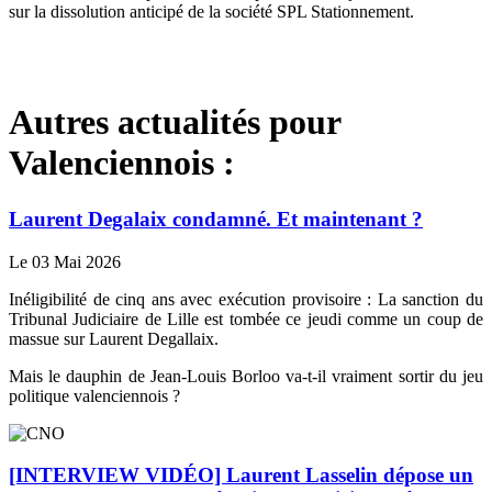
sur la dissolution anticipé de la société SPL Stationnement.
Autres actualités pour
Valenciennois :
Laurent Degalaix condamné. Et maintenant ?
Le 03 Mai 2026
Inéligibilité de cinq ans avec exécution provisoire : La sanction du
Tribunal Judiciaire de Lille est tombée ce jeudi comme un coup de
massue sur Laurent Degallaix.
Mais le dauphin de Jean-Louis Borloo va-t-il vraiment sortir du jeu
politique valenciennois ?
[INTERVIEW VIDÉO] Laurent Lasselin dépose un