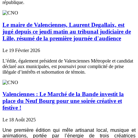
république.
Le maire de Valenciennes, Laurent Degallaix, est
jugé depuis ce jeudi matin au tribunal judiciaire de
Lille, résumé de la première journée d'audience
Le 19 Février 2026
L’édile, également président de Valenciennes Métropole et candidat
déclaré aux municipales, est poursuivi pour complicité de prise
illégale d’intérêts et subornation de témoin.
Valenciennes : Le Marché de la Bande investit la
place du Neuf Bourg pour une soirée créative et
festive !
Le 18 Août 2025
Une première édition qui mêle artisanat local, musique et
animations, portée par l’énergie de trois créatrices