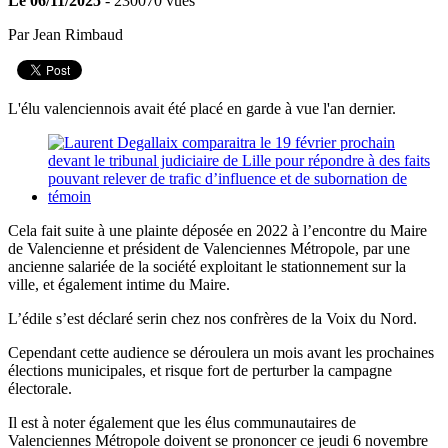
Le 06/11/2025
- 230070 vues
Par Jean Rimbaud
L'élu valenciennois avait été placé en garde à vue l'an dernier.
Cela fait suite à une plainte déposée en 2022 à l’encontre du Maire
de Valencienne et président de Valenciennes Métropole, par une
ancienne salariée de la société exploitant le stationnement sur la
ville, et également intime du Maire.
L’édile s’est déclaré serin chez nos confrères de la Voix du Nord.
Cependant cette audience se déroulera un mois avant les prochaines
élections municipales, et risque fort de perturber la campagne
électorale.
Il est à noter également que les élus communautaires de
Valenciennes Métropole doivent se prononcer ce jeudi 6 novembre