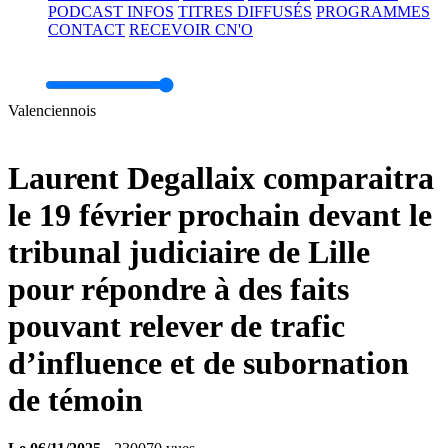
PODCAST INFOS
TITRES DIFFUSÉS
PROGRAMMES
CONTACT
RECEVOIR CN'O
Volume
Valenciennois
Laurent Degallaix comparaitra
le 19 février prochain devant le
tribunal judiciaire de Lille
pour répondre à des faits
pouvant relever de trafic
d’influence et de subornation
de témoin