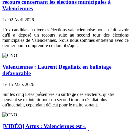
recours concernant les élections municipales à
Valenciennes
Le 02 Avril 2026
L'ex candidats à diverses élections valenciennoise nous a fait savoir
qu'il a déposé un recours suite au second tour des élections
municipales de Valenciennes. Nous nous sommes entretenu avec ce
dernier pour comprendre ce dont il s'agit.
Valenciennes : Laurent Degallaix en ballotage
défavorable
Le 15 Mars 2026
Sur les cinq listes présentées au suffrage des électeurs, quatre
peuvent se maintenir pour un second tour au résultat plus
qu'incertain, cependant délicat pour le maire sortant.
[VIDÉO] Artus : Valenciennes est «