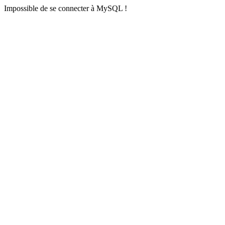
Impossible de se connecter à MySQL !