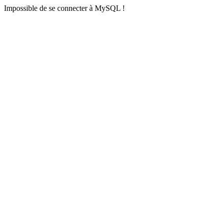
Impossible de se connecter à MySQL !