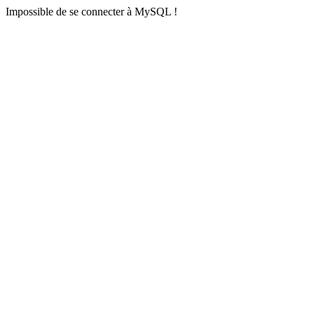
Impossible de se connecter à MySQL !