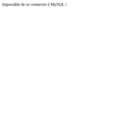
Impossible de se connecter à MySQL !