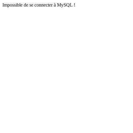
Impossible de se connecter à MySQL !