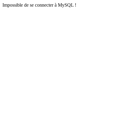
Impossible de se connecter à MySQL !