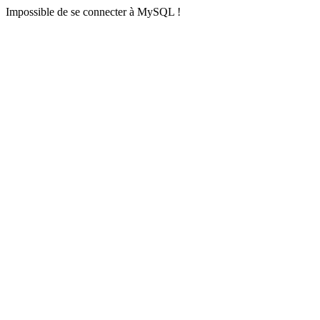
Impossible de se connecter à MySQL !