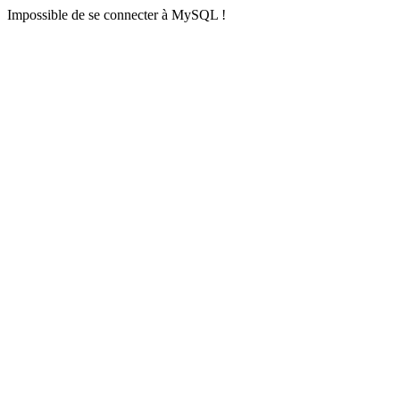
Impossible de se connecter à MySQL !