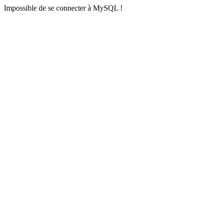
Impossible de se connecter à MySQL !