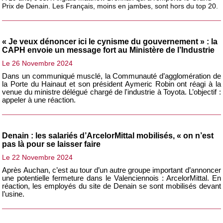
Prix de Denain. Les Français, moins en jambes, sont hors du top 20.
« Je veux dénoncer ici le cynisme du gouvernement » : la
CAPH envoie un message fort au Ministère de l’Industrie
Le 26 Novembre 2024
Dans un communiqué musclé, la Communauté d’agglomération de
la Porte du Hainaut et son président Aymeric Robin ont réagi à la
venue du ministre délégué chargé de l'industrie à Toyota. L’objectif :
appeler à une réaction.
Denain : les salariés d’ArcelorMittal mobilisés, « on n’est
pas là pour se laisser faire
Le 22 Novembre 2024
Après Auchan, c’est au tour d’un autre groupe important d’annoncer
une potentielle fermeture dans le Valenciennois : ArcelorMittal. En
réaction, les employés du site de Denain se sont mobilisés devant
l’usine.