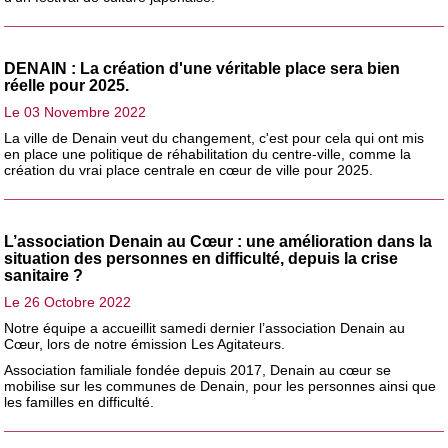
DENAIN : La création d'une véritable place sera bien
réelle pour 2025.
Le 03 Novembre 2022
La ville de Denain veut du changement, c'est pour cela qui ont mis
en place une politique de réhabilitation du centre-ville, comme la
création du vrai place centrale en cœur de ville pour 2025.
L’association Denain au Cœur : une amélioration dans la
situation des personnes en difficulté, depuis la crise
sanitaire ?
Le 26 Octobre 2022
Notre équipe a accueillit samedi dernier l’association Denain au
Cœur, lors de notre émission Les Agitateurs.
Association familiale fondée depuis 2017, Denain au cœur se
mobilise sur les communes de Denain, pour les personnes ainsi que
les familles en difficulté.