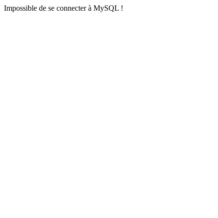
Impossible de se connecter à MySQL !