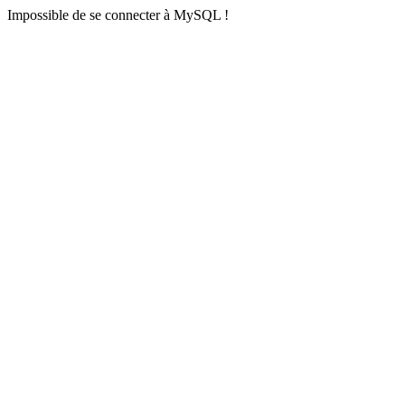
Impossible de se connecter à MySQL !