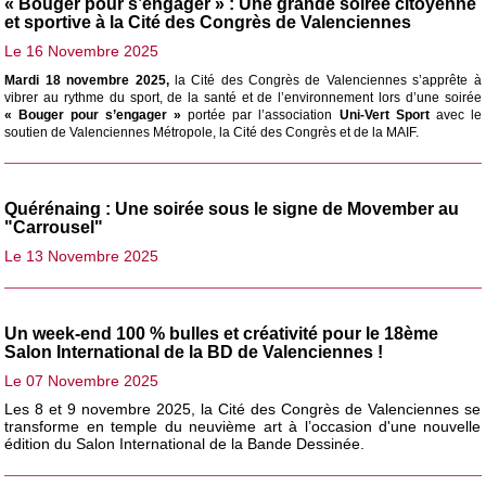
« Bouger pour s’engager » : Une grande soirée citoyenne
et sportive à la Cité des Congrès de Valenciennes
Le 16 Novembre 2025
Mardi 18 novembre 2025,
la Cité des Congrès de Valenciennes s’apprête à
vibrer au rythme du sport, de la santé et de l’environnement lors d’une soirée
« Bouger pour s’engager »
portée par l’association
Uni-Vert Sport
avec le
soutien de Valenciennes Métropole, la Cité des Congrès et de la MAIF.
Quérénaing : Une soirée sous le signe de Movember au
"Carrousel"
Le 13 Novembre 2025
Un week-end 100 % bulles et créativité pour le 18ème
Salon International de la BD de Valenciennes !
Le 07 Novembre 2025
Les 8 et 9 novembre 2025, la Cité des Congrès de Valenciennes se
transforme en temple du neuvième art à l’occasion d'une nouvelle
édition du Salon International de la Bande Dessinée.