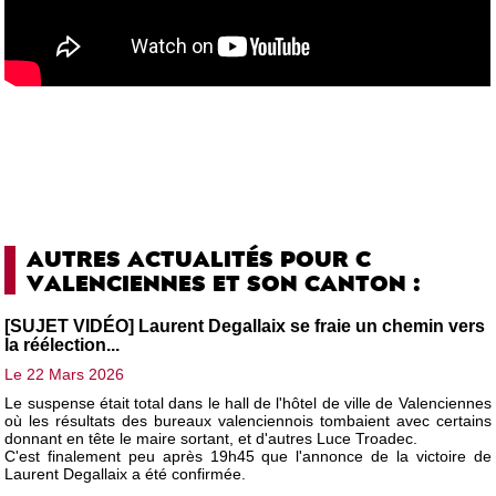
AUTRES ACTUALITÉS POUR C
VALENCIENNES ET SON CANTON :
[SUJET VIDÉO] Laurent Degallaix se fraie un chemin vers
la réélection...
Le 22 Mars 2026
Le suspense était total dans le hall de l'hôtel de ville de Valenciennes
où les résultats des bureaux valenciennois tombaient avec certains
donnant en tête le maire sortant, et d'autres Luce Troadec.
C'est finalement peu après 19h45 que l'annonce de la victoire de
Laurent Degallaix a été confirmée.