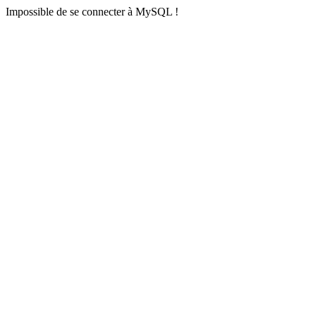
Impossible de se connecter à MySQL !