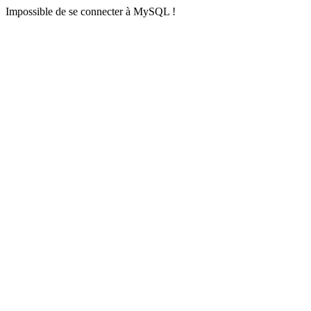
Impossible de se connecter à MySQL !