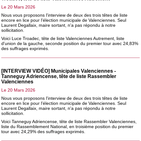
Le 20 Mars 2026
Nous vous proposons l'interview de deux des trois têtes de liste
encore en lice pour l'élection municipale de Valenciennes. Seul
Laurent Degallaix, maire sortant, n'a pas répondu à notre
sollicitation.
Voici Luce Troadec, tête de liste Valenciennes Autrement, liste
d'union de la gauche, seconde position du premier tour avec 24,83%
des suffrages exprimés.
[INTERVIEW VIDÉO] Municipales Valenciennes -
Tanneguy Adriencense, tête de liste Rassembler
Valenciennes
Le 20 Mars 2026
Nous vous proposons l'interview de deux des trois têtes de liste
encore en lice pour l'élection municipale de Valenciennes. Seul
Laurent Degallaix, maire sortant, n'a pas répondu à notre
sollicitation.
Voici Tanneguy Adriencense, tête de liste Rassembler Valenciennes,
liste du Rassemblement National, en troisième position du premier
tour avec 24,29% des suffrages exprimés.