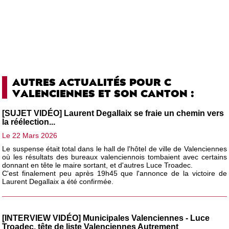
AUTRES ACTUALITÉS POUR C
VALENCIENNES ET SON CANTON :
[SUJET VIDÉO] Laurent Degallaix se fraie un chemin vers
la réélection...
Le 22 Mars 2026
Le suspense était total dans le hall de l'hôtel de ville de Valenciennes
où les résultats des bureaux valenciennois tombaient avec certains
donnant en tête le maire sortant, et d'autres Luce Troadec.
C'est finalement peu après 19h45 que l'annonce de la victoire de
Laurent Degallaix a été confirmée.
[INTERVIEW VIDÉO] Municipales Valenciennes - Luce
Troadec, tête de liste Valenciennes Autrement