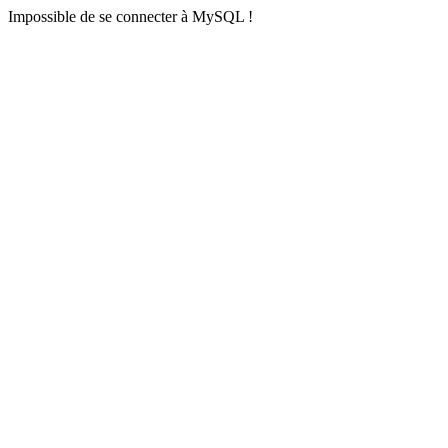
Impossible de se connecter à MySQL !