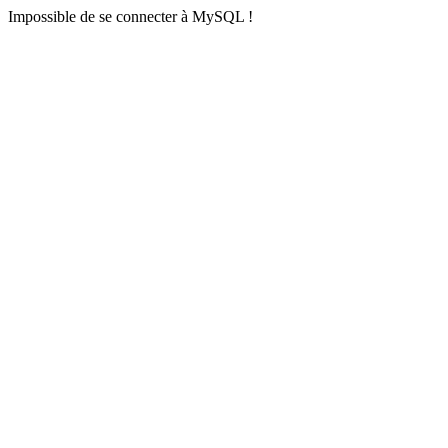
Impossible de se connecter à MySQL !