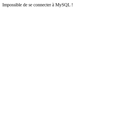
Impossible de se connecter à MySQL !