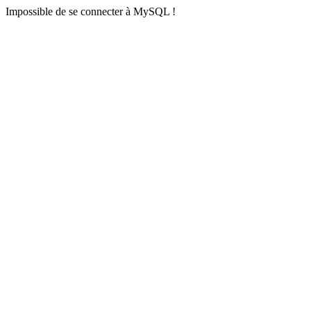
Impossible de se connecter à MySQL !