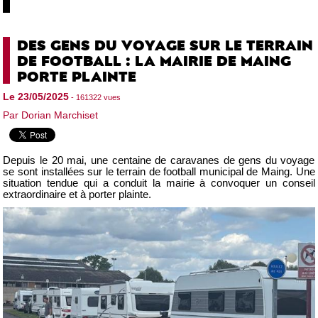
DES GENS DU VOYAGE SUR LE TERRAIN
DE FOOTBALL : LA MAIRIE DE MAING
PORTE PLAINTE
Le 23/05/2025
- 161322 vues
Par Dorian Marchiset
Depuis le 20 mai, une centaine de caravanes de gens du voyage
se sont installées sur le terrain de football municipal de Maing. Une
situation tendue qui a conduit la mairie à convoquer un conseil
extraordinaire et à porter plainte.