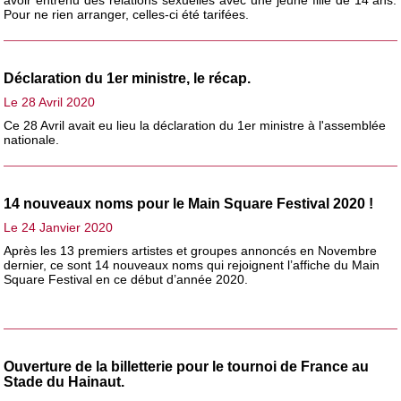
Pour ne rien arranger, celles-ci été tarifées.
Déclaration du 1er ministre, le récap.
Le 28 Avril 2020
Ce 28 Avril avait eu lieu la déclaration du 1er ministre à l'assemblée
nationale.
14 nouveaux noms pour le Main Square Festival 2020 !
Le 24 Janvier 2020
Après les 13 premiers artistes et groupes annoncés en Novembre
dernier, ce sont 14 nouveaux noms qui rejoignent l’affiche du Main
Square Festival en ce début d’année 2020.
Ouverture de la billetterie pour le tournoi de France au
Stade du Hainaut.