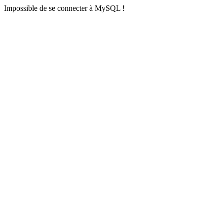
Impossible de se connecter à MySQL !