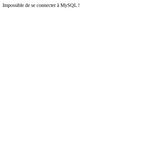
Impossible de se connecter à MySQL !