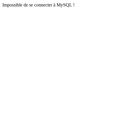
Impossible de se connecter à MySQL !