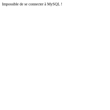
Impossible de se connecter à MySQL !